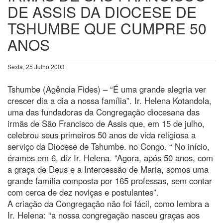
DE ASSIS DA DIOCESE DE
TSHUMBE QUE CUMPRE 50
ANOS
Sexta, 25 Julho 2003
Tshumbe (Agência Fides) – “É uma grande alegria ver
crescer dia a dia a nossa família”. Ir. Helena Kotandola,
uma das fundadoras da Congregação diocesana das
irmãs de São Francisco de Assis que, em 15 de julho,
celebrou seus primeiros 50 anos de vida religiosa a
serviço da Diocese de Tshumbe. no Congo. “ No início,
éramos em 6, diz Ir. Helena. “Agora, após 50 anos, com
a graça de Deus e a Intercessão de Maria, somos uma
grande família composta por 165 professas, sem contar
com cerca de dez noviças e postulantes”.
A criação da Congregação não foi fácil, como lembra a
Ir. Helena: “a nossa congregação nasceu graças aos