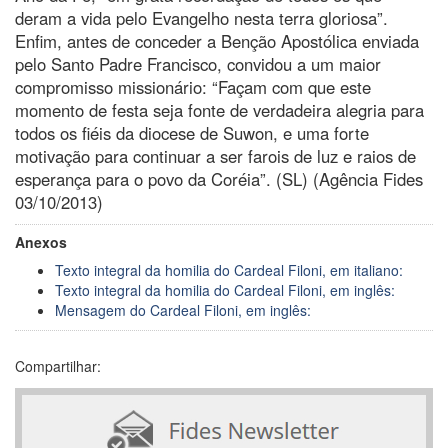
deram a vida pelo Evangelho nesta terra gloriosa”.
Enfim, antes de conceder a Benção Apostólica enviada
pelo Santo Padre Francisco, convidou a um maior
compromisso missionário: “Façam com que este
momento de festa seja fonte de verdadeira alegria para
todos os fiéis da diocese de Suwon, e uma forte
motivação para continuar a ser farois de luz e raios de
esperança para o povo da Coréia”. (SL) (Agência Fides
03/10/2013)
Anexos
Texto integral da homilia do Cardeal Filoni, em italiano:
Texto integral da homilia do Cardeal Filoni, em inglês:
Mensagem do Cardeal Filoni, em inglês:
Compartilhar: