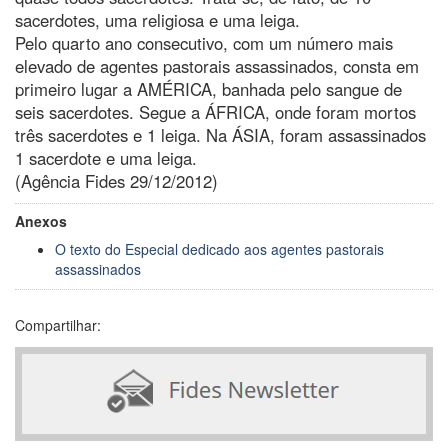
sacerdotes, uma religiosa e uma leiga.
Pelo quarto ano consecutivo, com um número mais
elevado de agentes pastorais assassinados, consta em
primeiro lugar a AMÉRICA, banhada pelo sangue de
seis sacerdotes. Segue a ÁFRICA, onde foram mortos
três sacerdotes e 1 leiga. Na ÁSIA, foram assassinados
1 sacerdote e uma leiga.
(Agência Fides 29/12/2012)
Anexos
O texto do Especial dedicado aos agentes pastorais
assassinados
Compartilhar: