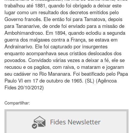
trabalhou até 1881, quando foi obrigado a deixar este
lugar como um resultado dos decretos emitidos pelo
Governo francês. Ele então foi para Tamatova, depois
para Tananarive, de onde foi enviado para a missão de
Ambohimandroso. Em 1894, quando eclodiu a segunda
guerra dos malgaxes contra a França, se estava em
Andrainarivo. Ele foi capturado por insurgentes
enquanto acompanhava seus cristãos deslocados dos
povoados. Convidado várias vezes a deixar a fé, ele se
recusou e os pagãos, com raiva, o mataram e jogaram
seu cadáver no Rio Mananara. Foi beatificado pelo Papa
Paulo VI em 17 de outubro de 1965. (SL) (Agêncoa
Fides 20/10/2012)
Compartilhar: