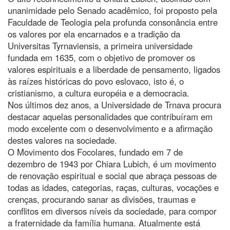
unanimidade pelo Senado acadêmico, foi proposto pela
Faculdade de Teologia pela profunda consonância entre
os valores por ela encarnados e a tradição da
Universitas Tyrnaviensis, a primeira universidade
fundada em 1635, com o objetivo de promover os
valores espirituais e a liberdade de pensamento, ligados
às raízes históricas do povo eslovaco, isto é, o
cristianismo, a cultura européia e a democracia.
Nos últimos dez anos, a Universidade de Trnava procura
destacar aquelas personalidades que contribuíram em
modo excelente com o desenvolvimento e a afirmação
destes valores na sociedade.
O Movimento dos Focolares, fundado em 7 de
dezembro de 1943 por Chiara Lubich, é um movimento
de renovação espiritual e social que abraça pessoas de
todas as idades, categorias, raças, culturas, vocações e
crenças, procurando sanar as divisões, traumas e
conflitos em diversos níveis da sociedade, para compor
a fraternidade da família humana. Atualmente está