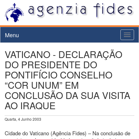
Menu
Toggl
naviga
VATICANO - DECLARAÇÃO
DO PRESIDENTE DO
PONTIFÍCIO CONSELHO
“COR UNUM” EM
CONCLUSÃO DA SUA VISITA
AO IRAQUE
Quarta, 4 Junho 2003
Cidade do Vaticano (Agência Fides) – Na conclusão de