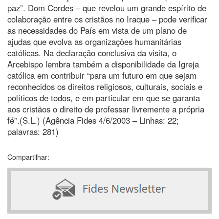
paz”. Dom Cordes – que revelou um grande espírito de
colaboração entre os cristãos no Iraque – pode verificar
as necessidades do País em vista de um plano de
ajudas que evolva as organizações humanitárias
católicas. Na declaração conclusiva da visita, o
Arcebispo lembra também a disponibilidade da Igreja
católica em contribuir “para um futuro em que sejam
reconhecidos os direitos religiosos, culturais, sociais e
políticos de todos, e em particular em que se garanta
aos cristãos o direito de professar livremente a própria
fé”.(S.L.) (Agência Fides 4/6/2003 – Linhas: 22;
palavras: 281)
Compartilhar: