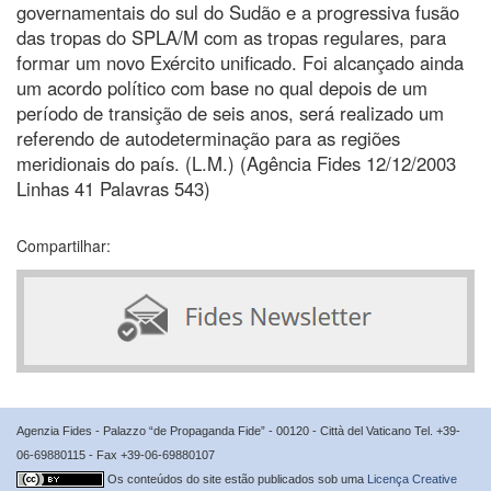
governamentais do sul do Sudão e a progressiva fusão
das tropas do SPLA/M com as tropas regulares, para
formar um novo Exército unificado. Foi alcançado ainda
um acordo político com base no qual depois de um
período de transição de seis anos, será realizado um
referendo de autodeterminação para as regiões
meridionais do país. (L.M.) (Agência Fides 12/12/2003
Linhas 41 Palavras 543)
Compartilhar:
Agenzia Fides - Palazzo “de Propaganda Fide” - 00120 - Città del Vaticano Tel. +39-
06-69880115 - Fax +39-06-69880107
Os conteúdos do site estão publicados sob uma
Licença Creative