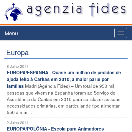
Menu
Toggl
naviga
Europa
8 Julho 2011
EUROPA/ESPANHA - Quase um milhão de pedidos de
ajuda feito à Caritas em 2010, a maior parte por
Madri (Agência Fides) – Um total de 950 mil
famílias
pessoas que vivem na Espanha foram ao Serviço de
Assistência da Caritas em 2010 para satisfazer as suas
necessidades primárias, em particular de tipo alimentar,
550 a mai ...
2 Julho 2011
EUROPA/POLÔNIA - Escola para Animadores