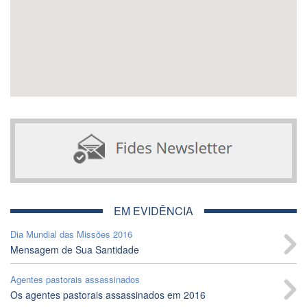
EM EVIDÊNCIA
Dia Mundial das Missões 2016
Mensagem de Sua Santidade
Agentes pastorais assassinados
Os agentes pastorais assassinados em 2016