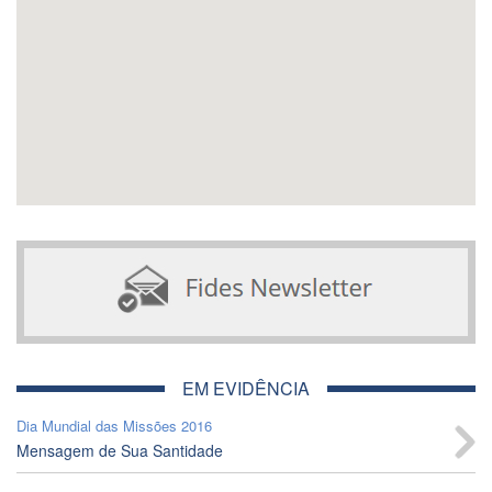
EM EVIDÊNCIA
Dia Mundial das Missões 2016
Mensagem de Sua Santidade