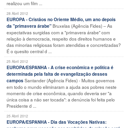
realizou um film ...
28 Abril 2012
EUROPA - Cristãos no Oriente Médio, um ano depois
Bruxelas (Agência Fides) – As
da "primavera árabe"
expectativas surgidas com a "primavera árabe" com
relação à democracia, respeito dos direitos humanos e
das minorias religiosas foram atendidas e concretizadas?
É o quesito central d ...
25 Abril 2012
EUROPA/ESPANHA - A crise econômica e política é
determinada pela falta de evangelização desses
Santander (Agência Fides) - Muitos governos
campos
em todo o mundo eliminaram a ajuda aos pobres neste
momento de crise econômica, quando deveria ser "a
única coisa a não ser tocada": a denúncia foi feita pelo
Presidente d ...
25 Abril 2012
EUROPA/ESPANHA - Dia das Vocações Nativas: