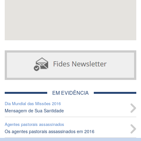
EM EVIDÊNCIA
Dia Mundial das Missões 2016
Mensagem de Sua Santidade
Agentes pastorais assassinados
Os agentes pastorais assassinados em 2016