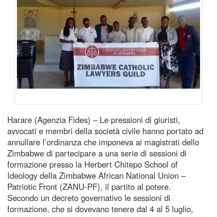
Harare (Agenzia Fides) – Le pressioni di giuristi,
avvocati e membri della società civile hanno portato ad
annullare l’ordinanza che imponeva ai magistrati dello
Zimbabwe di partecipare a una serie di sessioni di
formazione presso la Herbert Chitepo School of
Ideology della Zimbabwe African National Union –
Patriotic Front (ZANU-PF), il partito al potere.
Secondo un decreto governativo le sessioni di
formazione, che si dovevano tenere dal 4 al 5 luglio,