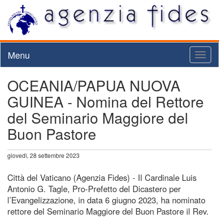
Menu
Toggl
naviga
OCEANIA/PAPUA NUOVA
GUINEA - Nomina del Rettore
del Seminario Maggiore del
Buon Pastore
giovedì, 28 settembre 2023
Città del Vaticano (Agenzia Fides) - Il Cardinale Luis
Antonio G. Tagle, Pro-Prefetto del Dicastero per
l’Evangelizzazione, in data 6 giugno 2023, ha nominato
rettore del Seminario Maggiore del Buon Pastore il Rev.