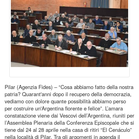
Pilar (Agenzia Fides) – “Cosa abbiamo fatto della nostra
patria? Quarant'anni dopo il recupero della democrazia,
vediamo con dolore quante possibilità abbiamo perso
per costruire un'Argentina fiorente e felice”. L’amara
constatazione viene dai Vescovi dell’Argentina, riuniti per
l’Assemblea Plenaria della Conferenza Episcopale che si
tiene dal 24 al 28 aprile nella casa di ritiri “El Cenáculo”
nella località di Pilar. Tra gli argomenti in agenda il