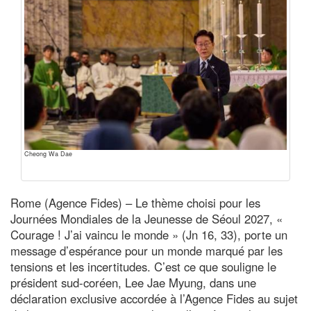
Cheong Wa Dae
Rome (Agence Fides) – Le thème choisi pour les
Journées Mondiales de la Jeunesse de Séoul 2027, «
Courage ! J’ai vaincu le monde » (Jn 16, 33), porte un
message d’espérance pour un monde marqué par les
tensions et les incertitudes. C’est ce que souligne le
président sud-coréen, Lee Jae Myung, dans une
déclaration exclusive accordée à l’Agence Fides au sujet