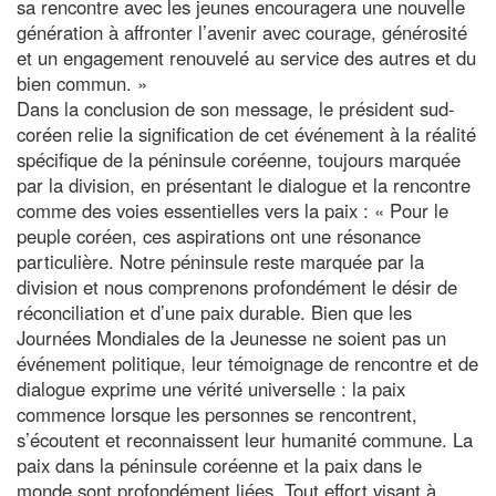
sa rencontre avec les jeunes encouragera une nouvelle
génération à affronter l’avenir avec courage, générosité
et un engagement renouvelé au service des autres et du
bien commun. »
Dans la conclusion de son message, le président sud-
coréen relie la signification de cet événement à la réalité
spécifique de la péninsule coréenne, toujours marquée
par la division, en présentant le dialogue et la rencontre
comme des voies essentielles vers la paix : « Pour le
peuple coréen, ces aspirations ont une résonance
particulière. Notre péninsule reste marquée par la
division et nous comprenons profondément le désir de
réconciliation et d’une paix durable. Bien que les
Journées Mondiales de la Jeunesse ne soient pas un
événement politique, leur témoignage de rencontre et de
dialogue exprime une vérité universelle : la paix
commence lorsque les personnes se rencontrent,
s’écoutent et reconnaissent leur humanité commune. La
paix dans la péninsule coréenne et la paix dans le
monde sont profondément liées. Tout effort visant à