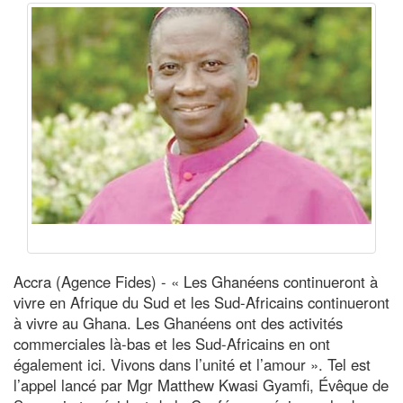
Accra (Agence Fides) - « Les Ghanéens continueront à
vivre en Afrique du Sud et les Sud-Africains continueront
à vivre au Ghana. Les Ghanéens ont des activités
commerciales là-bas et les Sud-Africains en ont
également ici. Vivons dans l’unité et l’amour ». Tel est
l’appel lancé par Mgr Matthew Kwasi Gyamfi, Évêque de