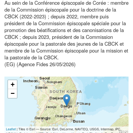
Au sein de la Conférence épiscopale de Corée : membre
de la Commission épiscopale pour la doctrine de la
CBCK (2022-2023) ; depuis 2022, membre puis
président de la Commission épiscopale spéciale pour la
promotion des béatifications et des canonisations de la
CBCK ; depuis 2023, président de la Commission
épiscopale pour la pastorale des jeunes de la CBCK et
membre de la Commission épiscopale pour la mission et
la pastorale de la CBCK.
(EG) (Agence Fides 26/05/2026)
+
−
Leaflet
| Tiles © Esri — Source: Esri, DeLorme, NAVTEQ, USGS, Intermap, iPC,