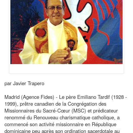
par Javier Trapero
Madrid (Agence Fides) - Le père Emiliano Tardif (1928 -
1999), prêtre canadien de la Congrégation des
Missionnaires du Sacré-Cœur (MSC) et prédicateur
renommé du Renouveau charismatique catholique, a
commencé son activité missionnaire en République
dominicaine peu après son ordination sacerdotale au