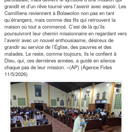
grandit et d’un rêve tourné vers l’avenir avec espoir. Les
Camilliens reviennent à Bolawolon non pas en tant
qu’étrangers, mais comme des fils qui retrouvent la
maison où tout a commencé. C’est de là qu’ils
poursuivront leur chemin missionnaire en regardant vers
l’avenir avec un nouvel enthousiasme, désireux de
grandir au service de l’Église, des pauvres et des
malades. Le reste, comme toujours, ils le confient à
Dieu, qui, ces dernières années, a guidé en silence
chaque pas de leur mission. »(AP) (Agence Fides
11/5/2026)