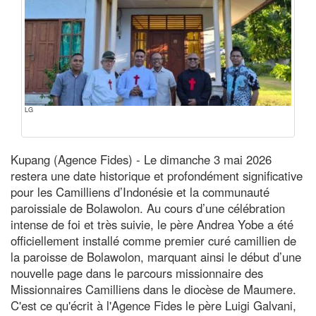
LG
Kupang (Agence Fides) - Le dimanche 3 mai 2026
restera une date historique et profondément significative
pour les Camilliens d’Indonésie et la communauté
paroissiale de Bolawolon. Au cours d’une célébration
intense de foi et très suivie, le père Andrea Yobe a été
officiellement installé comme premier curé camillien de
la paroisse de Bolawolon, marquant ainsi le début d’une
nouvelle page dans le parcours missionnaire des
Missionnaires Camilliens dans le diocèse de Maumere.
C'est ce qu'écrit à l'Agence Fides le père Luigi Galvani,