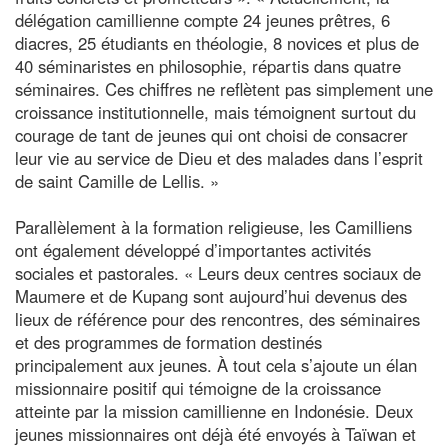
délégation camillienne compte 24 jeunes prêtres, 6
diacres, 25 étudiants en théologie, 8 novices et plus de
40 séminaristes en philosophie, répartis dans quatre
séminaires. Ces chiffres ne reflètent pas simplement une
croissance institutionnelle, mais témoignent surtout du
courage de tant de jeunes qui ont choisi de consacrer
leur vie au service de Dieu et des malades dans l’esprit
de saint Camille de Lellis. »
Parallèlement à la formation religieuse, les Camilliens
ont également développé d’importantes activités
sociales et pastorales. « Leurs deux centres sociaux de
Maumere et de Kupang sont aujourd’hui devenus des
lieux de référence pour des rencontres, des séminaires
et des programmes de formation destinés
principalement aux jeunes. À tout cela s’ajoute un élan
missionnaire positif qui témoigne de la croissance
atteinte par la mission camillienne en Indonésie. Deux
jeunes missionnaires ont déjà été envoyés à Taïwan et