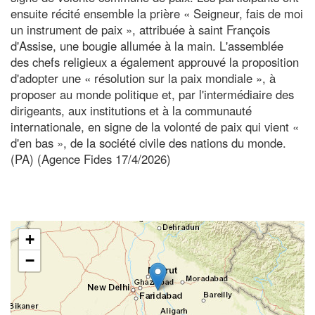
ensuite récité ensemble la prière « Seigneur, fais de moi
un instrument de paix », attribuée à saint François
d'Assise, une bougie allumée à la main. L'assemblée
des chefs religieux a également approuvé la proposition
d'adopter une « résolution sur la paix mondiale », à
proposer au monde politique et, par l'intermédiaire des
dirigeants, aux institutions et à la communauté
internationale, en signe de la volonté de paix qui vient «
d'en bas », de la société civile des nations du monde.
(PA) (Agence Fides 17/4/2026)
+
−