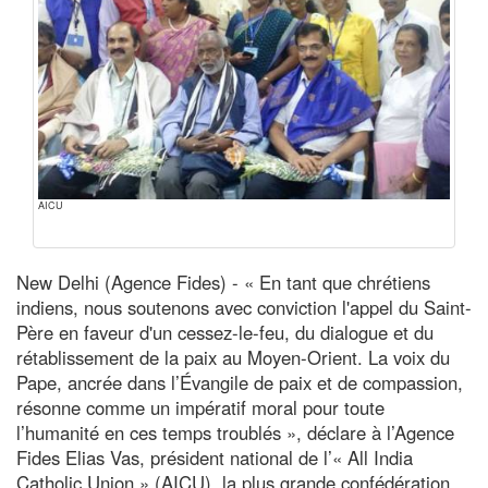
AICU
New Delhi (Agence Fides) - « En tant que chrétiens
indiens, nous soutenons avec conviction l'appel du Saint-
Père en faveur d'un cessez-le-feu, du dialogue et du
rétablissement de la paix au Moyen-Orient. La voix du
Pape, ancrée dans l’Évangile de paix et de compassion,
résonne comme un impératif moral pour toute
l’humanité en ces temps troublés », déclare à l’Agence
Fides Elias Vas, président national de l’« All India
Catholic Union » (AICU), la plus grande confédération