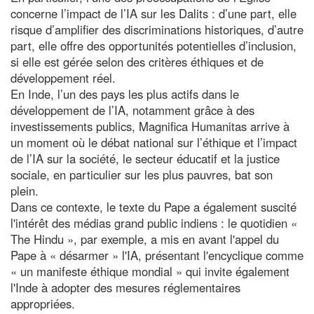
concerne l’impact de l’IA sur les Dalits : d’une part, elle
risque d’amplifier des discriminations historiques, d’autre
part, elle offre des opportunités potentielles d’inclusion,
si elle est gérée selon des critères éthiques et de
développement réel.
En Inde, l’un des pays les plus actifs dans le
développement de l’IA, notamment grâce à des
investissements publics, Magnifica Humanitas arrive à
un moment où le débat national sur l’éthique et l’impact
de l’IA sur la société, le secteur éducatif et la justice
sociale, en particulier sur les plus pauvres, bat son
plein.
Dans ce contexte, le texte du Pape a également suscité
l'intérêt des médias grand public indiens : le quotidien «
The Hindu », par exemple, a mis en avant l'appel du
Pape à « désarmer » l'IA, présentant l'encyclique comme
« un manifeste éthique mondial » qui invite également
l'Inde à adopter des mesures réglementaires
appropriées.