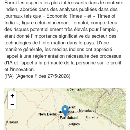
Parmi les aspects les plus intéressants dans le contexte
indien, abordés dans des analyses publiées dans des
journaux tels que « Economic Times » et « Times of
India », figure celui concernant l’emploi, compte tenu
des risques potentiellement très élevés pour l’emploi,
étant donné l’importance significative du secteur des
technologies de l’information dans le pays. D'une
manière générale, les médias indiens ont apprécié
l'appel à une réglementation nécessaire des processus
d'IA et l'appel à la primauté de la personne sur le profit
et l'innovation.
(PA) (Agence Fides 27/5/2026)
+
−