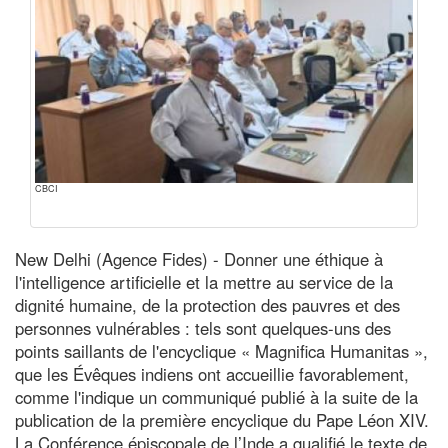
CBCI
New Delhi (Agence Fides) - Donner une éthique à
l'intelligence artificielle et la mettre au service de la
dignité humaine, de la protection des pauvres et des
personnes vulnérables : tels sont quelques-uns des
points saillants de l'encyclique « Magnifica Humanitas »,
que les Évêques indiens ont accueillie favorablement,
comme l'indique un communiqué publié à la suite de la
publication de la première encyclique du Pape Léon XIV.
La Conférence épiscopale de l’Inde a qualifié le texte de