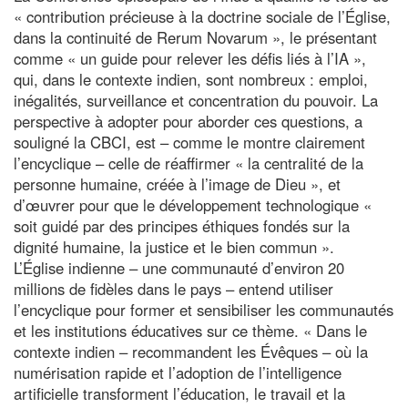
« contribution précieuse à la doctrine sociale de l’Église,
dans la continuité de Rerum Novarum », le présentant
comme « un guide pour relever les défis liés à l’IA »,
qui, dans le contexte indien, sont nombreux : emploi,
inégalités, surveillance et concentration du pouvoir. La
perspective à adopter pour aborder ces questions, a
souligné la CBCI, est – comme le montre clairement
l’encyclique – celle de réaffirmer « la centralité de la
personne humaine, créée à l’image de Dieu », et
d’œuvrer pour que le développement technologique «
soit guidé par des principes éthiques fondés sur la
dignité humaine, la justice et le bien commun ».
L’Église indienne – une communauté d’environ 20
millions de fidèles dans le pays – entend utiliser
l’encyclique pour former et sensibiliser les communautés
et les institutions éducatives sur ce thème. « Dans le
contexte indien – recommandent les Évêques – où la
numérisation rapide et l’adoption de l’intelligence
artificielle transforment l’éducation, le travail et la