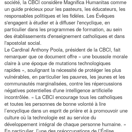
société, la CBCI considère Magnifica Humanitas comme
un guide précieux pour les pasteurs, les éducateurs, les
responsables politiques et les fidèles. Les Évêques
s'engagent à étudier et à diffuser l'encyclique, en
particulier dans les programmes de formation, au sein
des établissements d'enseignement catholiques et dans
l'apostolat social.
Le Cardinal Anthony Poola, président de la CBCI, fait
remarquer que ce document offre « une boussole morale
claire à une époque de mutations technologiques
rapides », soulignant la nécessité de protéger les plus
vulnérables, en particulier les pauvres, les jeunes et les
communautés marginalisées, contre les répercussions
négatives potentielles d'une intelligence artificielle
incontrôlée. « La CBCI encourage tous les catholiques
et toutes les personnes de bonne volonté à lire
l’encyclique dans un esprit de prière et à promouvoir une
culture où la technologie est au service du
développement intégral de chaque personne humaine. »
En particulier, l’une des préoccupations de l’Église