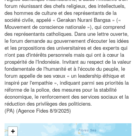
forum réunissant des chefs religieux, des intellectuels,
des hommes de culture et des représentants de la
société civile, appelé « Gerakan Nurani Bangsa » («
Mouvement de conscience nationale »), qui comprend
des représentants catholiques. Dans une lettre ouverte,
le forum demande au gouvernement d'écouter les idées
et les propositions des universitaires et des experts qui
n'ont pas d'intérêts personnels mais qui ont à cœur la
prospérité de l'Indonésie. Invitant au respect de la valeur
fondamentale de l'humanité et à l'écoute du peuple, le
forum appelle de ses vœux « un leadership éthique et
inspiré par l'empathie », indiquant parmi ses priorités la
réforme de la police, des mesures pour la stabilité
économique, le renforcement des services sociaux et la
réduction des privilèges des politiciens.
(PA) (Agence Fides 8/9/2025)
+