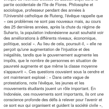
partie occidentale de l'île de Flores. Philosophe et
sociologue, professeur pendant des années à
l'Université catholique de Ruteng, l'évêque rappelle que
« ces problèmes ne sont pas nouveaux mais, au cours
des 25 dernières années, après la chute du régime de
Suharto, la population indonésienne aurait souhaité voir
des améliorations à différents niveaux, économique,
politique, social ». Au lieu de cela, poursuit-il, « elle ne
perçoit qu'une augmentation de l'injustice et des
inégalités, tandis que le gouvernement augmente les
impôts, que le nombre de personnes en situation de
pauvreté augmente et que même la classe moyenne
s'appauvrit ». Ces questions couvaient sous la cendre et
ont maintenant explosé : « Dans cette vague de
protestations, note l'évêque, les jeunes et les
mouvements étudiants jouent un rôle important. En
Indonésie, ces mouvements sont importants, ils ont une
conscience profonde des défis à relever pour l'avenir et
ce sont eux qui organisent et guident la société civile »,