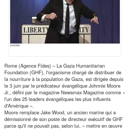
youtube
Rome (Agence Fides) – La Gaza Humanitarian
Foundation (GHF), l'organisme chargé de distribuer de
la nourriture à la population de Gaza, est dirigée depuis
le 3 juin par le prédicateur évangélique Johnnie Moore
Jr., défini par le magazine Newsmax Magazine comme «
l'un des 25 leaders évangéliques les plus influents
d'Amérique ».
Moore remplace Jake Wood, un ancien marine qui a
démissionné de son poste de directeur exécutif de GHF
parce qu'il ne pouvait pas, selon lui, « mettre en œuvre