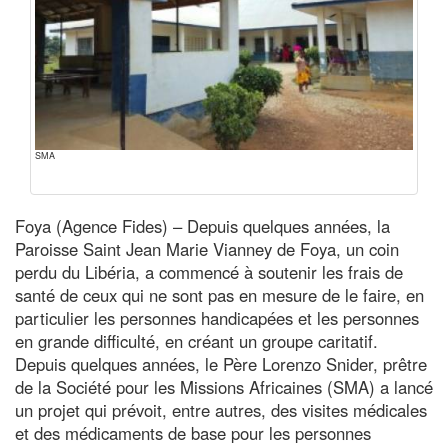
SMA
Foya (Agence Fides) – Depuis quelques années, la
Paroisse Saint Jean Marie Vianney de Foya, un coin
perdu du Libéria, a commencé à soutenir les frais de
santé de ceux qui ne sont pas en mesure de le faire, en
particulier les personnes handicapées et les personnes
en grande difficulté, en créant un groupe caritatif.
Depuis quelques années, le Père Lorenzo Snider, prêtre
de la Société pour les Missions Africaines (SMA) a lancé
un projet qui prévoit, entre autres, des visites médicales
et des médicaments de base pour les personnes