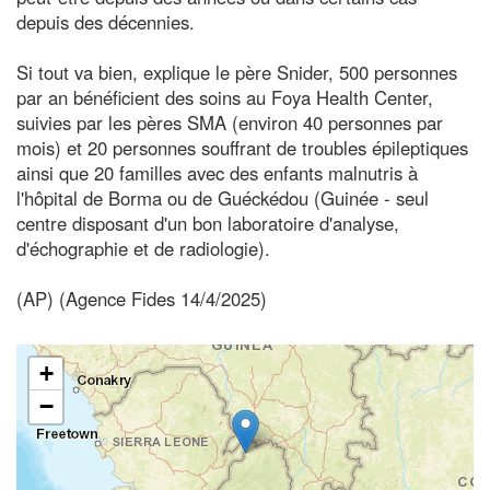
depuis des décennies.
Si tout va bien, explique le père Snider, 500 personnes
par an bénéficient des soins au Foya Health Center,
suivies par les pères SMA (environ 40 personnes par
mois) et 20 personnes souffrant de troubles épileptiques
ainsi que 20 familles avec des enfants malnutris à
l'hôpital de Borma ou de Guéckédou (Guinée - seul
centre disposant d'un bon laboratoire d'analyse,
d'échographie et de radiologie).
(AP) (Agence Fides 14/4/2025)
+
−