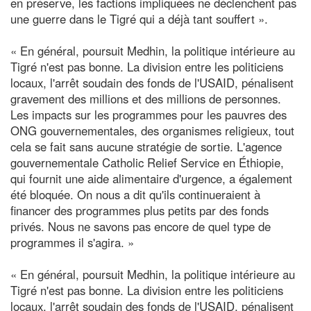
en préserve, les factions impliquées ne déclenchent pas
une guerre dans le Tigré qui a déjà tant souffert ».
« En général, poursuit Medhin, la politique intérieure au
Tigré n'est pas bonne. La division entre les politiciens
locaux, l'arrêt soudain des fonds de l'USAID, pénalisent
gravement des millions et des millions de personnes.
Les impacts sur les programmes pour les pauvres des
ONG gouvernementales, des organismes religieux, tout
cela se fait sans aucune stratégie de sortie. L'agence
gouvernementale Catholic Relief Service en Éthiopie,
qui fournit une aide alimentaire d'urgence, a également
été bloquée. On nous a dit qu'ils continueraient à
financer des programmes plus petits par des fonds
privés. Nous ne savons pas encore de quel type de
programmes il s'agira. »
« En général, poursuit Medhin, la politique intérieure au
Tigré n'est pas bonne. La division entre les politiciens
locaux, l'arrêt soudain des fonds de l'USAID, pénalisent