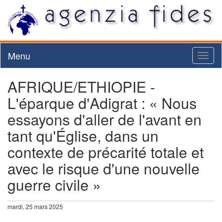
Menu
Toggl
naviga
AFRIQUE/ETHIOPIE -
L'éparque d'Adigrat : « Nous
essayons d'aller de l'avant en
tant qu'Église, dans un
contexte de précarité totale et
avec le risque d'une nouvelle
guerre civile »
mardi, 25 mars 2025