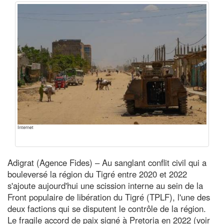
Internet
Adigrat (Agence Fides) – Au sanglant conflit civil qui a
bouleversé la région du Tigré entre 2020 et 2022
s'ajoute aujourd'hui une scission interne au sein de la
Front populaire de libération du Tigré (TPLF), l'une des
deux factions qui se disputent le contrôle de la région.
Le fragile accord de paix signé à Pretoria en 2022 (voir