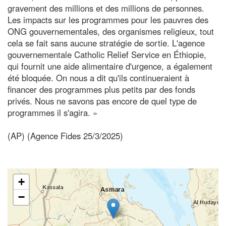
gravement des millions et des millions de personnes.
Les impacts sur les programmes pour les pauvres des
ONG gouvernementales, des organismes religieux, tout
cela se fait sans aucune stratégie de sortie. L'agence
gouvernementale Catholic Relief Service en Éthiopie,
qui fournit une aide alimentaire d'urgence, a également
été bloquée. On nous a dit qu'ils continueraient à
financer des programmes plus petits par des fonds
privés. Nous ne savons pas encore de quel type de
programmes il s'agira. »
(AP) (Agence Fides 25/3/2025)
+
−