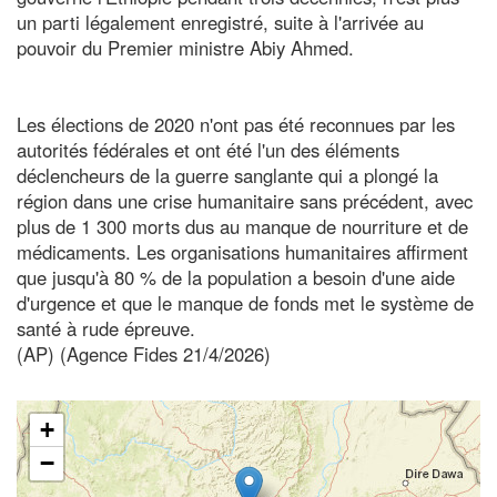
un parti légalement enregistré, suite à l'arrivée au
pouvoir du Premier ministre Abiy Ahmed.
Les élections de 2020 n'ont pas été reconnues par les
autorités fédérales et ont été l'un des éléments
déclencheurs de la guerre sanglante qui a plongé la
région dans une crise humanitaire sans précédent, avec
plus de 1 300 morts dus au manque de nourriture et de
médicaments. Les organisations humanitaires affirment
que jusqu'à 80 % de la population a besoin d'une aide
d'urgence et que le manque de fonds met le système de
santé à rude épreuve.
(AP) (Agence Fides 21/4/2026)
+
−