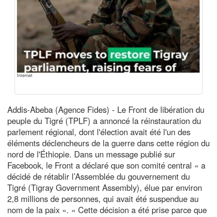
Internet
Addis-Abeba (Agence Fides) - Le Front de libération du
peuple du Tigré (TPLF) a annoncé la réinstauration du
parlement régional, dont l'élection avait été l'un des
éléments déclencheurs de la guerre dans cette région du
nord de l'Éthiopie. Dans un message publié sur
Facebook, le Front a déclaré que son comité central « a
décidé de rétablir l’Assemblée du gouvernement du
Tigré (Tigray Government Assembly), élue par environ
2,8 millions de personnes, qui avait été suspendue au
nom de la paix ». « Cette décision a été prise parce que