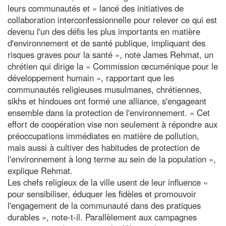
leurs communautés et « lancé des initiatives de
collaboration interconfessionnelle pour relever ce qui est
devenu l'un des défis les plus importants en matière
d'environnement et de santé publique, impliquant des
risques graves pour la santé », note James Rehmat, un
chrétien qui dirige la « Commission œcuménique pour le
développement humain », rapportant que les
communautés religieuses musulmanes, chrétiennes,
sikhs et hindoues ont formé une alliance, s'engageant
ensemble dans la protection de l'environnement. « Cet
effort de coopération vise non seulement à répondre aux
préoccupations immédiates en matière de pollution,
mais aussi à cultiver des habitudes de protection de
l'environnement à long terme au sein de la population »,
explique Rehmat.
Les chefs religieux de la ville usent de leur influence «
pour sensibiliser, éduquer les fidèles et promouvoir
l'engagement de la communauté dans des pratiques
durables », note-t-il. Parallèlement aux campagnes