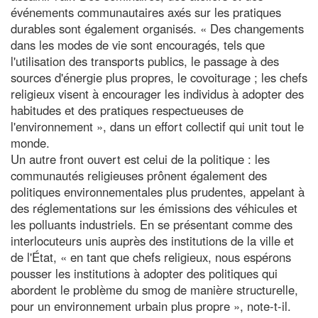
événements communautaires axés sur les pratiques
durables sont également organisés. « Des changements
dans les modes de vie sont encouragés, tels que
l'utilisation des transports publics, le passage à des
sources d'énergie plus propres, le covoiturage ; les chefs
religieux visent à encourager les individus à adopter des
habitudes et des pratiques respectueuses de
l'environnement », dans un effort collectif qui unit tout le
monde.
Un autre front ouvert est celui de la politique : les
communautés religieuses prônent également des
politiques environnementales plus prudentes, appelant à
des réglementations sur les émissions des véhicules et
les polluants industriels. En se présentant comme des
interlocuteurs unis auprès des institutions de la ville et
de l'État, « en tant que chefs religieux, nous espérons
pousser les institutions à adopter des politiques qui
abordent le problème du smog de manière structurelle,
pour un environnement urbain plus propre », note-t-il.