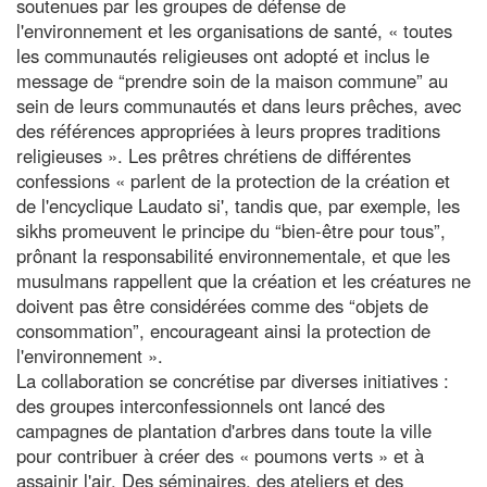
soutenues par les groupes de défense de
l'environnement et les organisations de santé, « toutes
les communautés religieuses ont adopté et inclus le
message de “prendre soin de la maison commune” au
sein de leurs communautés et dans leurs prêches, avec
des références appropriées à leurs propres traditions
religieuses ». Les prêtres chrétiens de différentes
confessions « parlent de la protection de la création et
de l'encyclique Laudato si', tandis que, par exemple, les
sikhs promeuvent le principe du “bien-être pour tous”,
prônant la responsabilité environnementale, et que les
musulmans rappellent que la création et les créatures ne
doivent pas être considérées comme des “objets de
consommation”, encourageant ainsi la protection de
l'environnement ».
La collaboration se concrétise par diverses initiatives :
des groupes interconfessionnels ont lancé des
campagnes de plantation d'arbres dans toute la ville
pour contribuer à créer des « poumons verts » et à
assainir l'air. Des séminaires, des ateliers et des