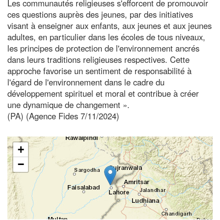
Les communautés religieuses s'efforcent de promouvoir
ces questions auprès des jeunes, par des initiatives
visant à enseigner aux enfants, aux jeunes et aux jeunes
adultes, en particulier dans les écoles de tous niveaux,
les principes de protection de l'environnement ancrés
dans leurs traditions religieuses respectives. Cette
approche favorise un sentiment de responsabilité à
l'égard de l'environnement dans le cadre du
développement spirituel et moral et contribue à créer
une dynamique de changement ».
(PA) (Agence Fides 7/11/2024)
+
−