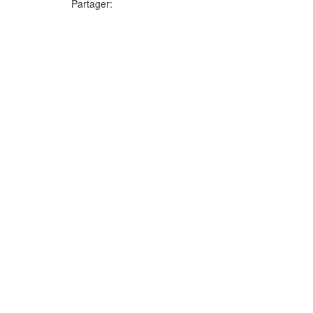
Partager: