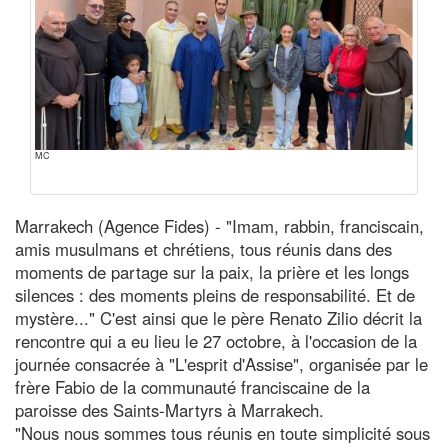
MC
Marrakech (Agence Fides) - "Imam, rabbin, franciscain,
amis musulmans et chrétiens, tous réunis dans des
moments de partage sur la paix, la prière et les longs
silences : des moments pleins de responsabilité. Et de
mystère..." C'est ainsi que le père Renato Zilio décrit la
rencontre qui a eu lieu le 27 octobre, à l'occasion de la
journée consacrée à "L'esprit d'Assise", organisée par le
frère Fabio de la communauté franciscaine de la
paroisse des Saints-Martyrs à Marrakech.
"Nous nous sommes tous réunis en toute simplicité sous