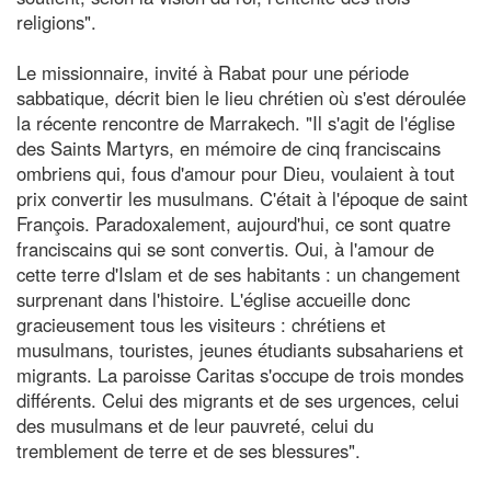
religions".
Le missionnaire, invité à Rabat pour une période
sabbatique, décrit bien le lieu chrétien où s'est déroulée
la récente rencontre de Marrakech. "Il s'agit de l'église
des Saints Martyrs, en mémoire de cinq franciscains
ombriens qui, fous d'amour pour Dieu, voulaient à tout
prix convertir les musulmans. C'était à l'époque de saint
François. Paradoxalement, aujourd'hui, ce sont quatre
franciscains qui se sont convertis. Oui, à l'amour de
cette terre d'Islam et de ses habitants : un changement
surprenant dans l'histoire. L'église accueille donc
gracieusement tous les visiteurs : chrétiens et
musulmans, touristes, jeunes étudiants subsahariens et
migrants. La paroisse Caritas s'occupe de trois mondes
différents. Celui des migrants et de ses urgences, celui
des musulmans et de leur pauvreté, celui du
tremblement de terre et de ses blessures".