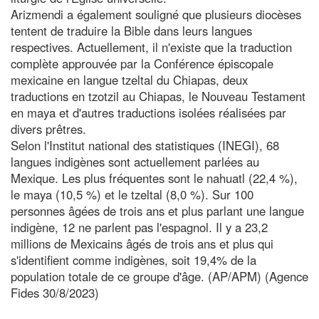
Arizmendi a également souligné que plusieurs diocèses
tentent de traduire la Bible dans leurs langues
respectives. Actuellement, il n'existe que la traduction
complète approuvée par la Conférence épiscopale
mexicaine en langue tzeltal du Chiapas, deux
traductions en tzotzil au Chiapas, le Nouveau Testament
en maya et d'autres traductions isolées réalisées par
divers prêtres.
Selon l'Institut national des statistiques (INEGI), 68
langues indigènes sont actuellement parlées au
Mexique. Les plus fréquentes sont le nahuatl (22,4 %),
le maya (10,5 %) et le tzeltal (8,0 %). Sur 100
personnes âgées de trois ans et plus parlant une langue
indigène, 12 ne parlent pas l'espagnol. Il y a 23,2
millions de Mexicains âgés de trois ans et plus qui
s'identifient comme indigènes, soit 19,4% de la
population totale de ce groupe d'âge. (AP/APM) (Agence
Fides 30/8/2023)