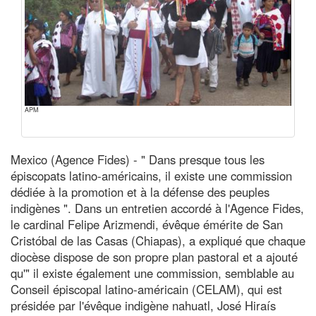
APM
Mexico (Agence Fides) - " Dans presque tous les
épiscopats latino-américains, il existe une commission
dédiée à la promotion et à la défense des peuples
indigènes ". Dans un entretien accordé à l'Agence Fides,
le cardinal Felipe Arizmendi, évêque émérite de San
Cristóbal de las Casas (Chiapas), a expliqué que chaque
diocèse dispose de son propre plan pastoral et a ajouté
qu'" il existe également une commission, semblable au
Conseil épiscopal latino-américain (CELAM), qui est
présidée par l'évêque indigène nahuatl, José Hiraís