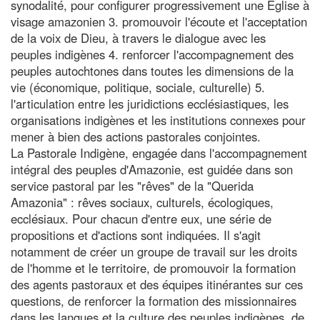
synodalité, pour configurer progressivement une Église à
visage amazonien 3. promouvoir l'écoute et l'acceptation
de la voix de Dieu, à travers le dialogue avec les
peuples indigènes 4. renforcer l'accompagnement des
peuples autochtones dans toutes les dimensions de la
vie (économique, politique, sociale, culturelle) 5.
l'articulation entre les juridictions ecclésiastiques, les
organisations indigènes et les institutions connexes pour
mener à bien des actions pastorales conjointes.
La Pastorale Indigène, engagée dans l'accompagnement
intégral des peuples d'Amazonie, est guidée dans son
service pastoral par les "rêves" de la "Querida
Amazonia" : rêves sociaux, culturels, écologiques,
ecclésiaux. Pour chacun d'entre eux, une série de
propositions et d'actions sont indiquées. Il s'agit
notamment de créer un groupe de travail sur les droits
de l'homme et le territoire, de promouvoir la formation
des agents pastoraux et des équipes itinérantes sur ces
questions, de renforcer la formation des missionnaires
dans les langues et la culture des peuples indigènes, de