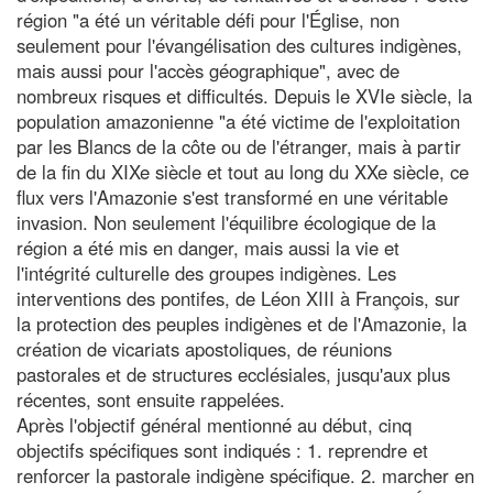
région "a été un véritable défi pour l'Église, non
seulement pour l'évangélisation des cultures indigènes,
mais aussi pour l'accès géographique", avec de
nombreux risques et difficultés. Depuis le XVIe siècle, la
population amazonienne "a été victime de l'exploitation
par les Blancs de la côte ou de l'étranger, mais à partir
de la fin du XIXe siècle et tout au long du XXe siècle, ce
flux vers l'Amazonie s'est transformé en une véritable
invasion. Non seulement l'équilibre écologique de la
région a été mis en danger, mais aussi la vie et
l'intégrité culturelle des groupes indigènes. Les
interventions des pontifes, de Léon XIII à François, sur
la protection des peuples indigènes et de l'Amazonie, la
création de vicariats apostoliques, de réunions
pastorales et de structures ecclésiales, jusqu'aux plus
récentes, sont ensuite rappelées.
Après l'objectif général mentionné au début, cinq
objectifs spécifiques sont indiqués : 1. reprendre et
renforcer la pastorale indigène spécifique. 2. marcher en