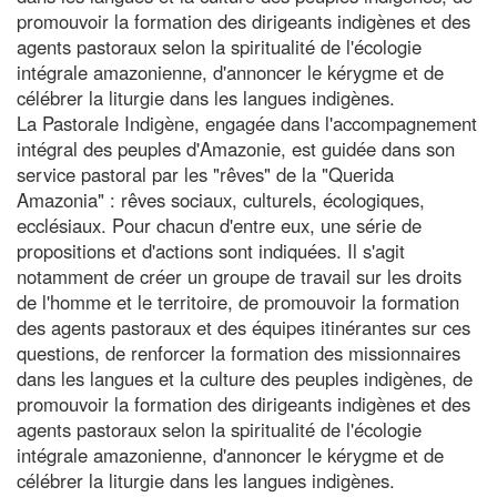
promouvoir la formation des dirigeants indigènes et des
agents pastoraux selon la spiritualité de l'écologie
intégrale amazonienne, d'annoncer le kérygme et de
célébrer la liturgie dans les langues indigènes.
La Pastorale Indigène, engagée dans l'accompagnement
intégral des peuples d'Amazonie, est guidée dans son
service pastoral par les "rêves" de la "Querida
Amazonia" : rêves sociaux, culturels, écologiques,
ecclésiaux. Pour chacun d'entre eux, une série de
propositions et d'actions sont indiquées. Il s'agit
notamment de créer un groupe de travail sur les droits
de l'homme et le territoire, de promouvoir la formation
des agents pastoraux et des équipes itinérantes sur ces
questions, de renforcer la formation des missionnaires
dans les langues et la culture des peuples indigènes, de
promouvoir la formation des dirigeants indigènes et des
agents pastoraux selon la spiritualité de l'écologie
intégrale amazonienne, d'annoncer le kérygme et de
célébrer la liturgie dans les langues indigènes.