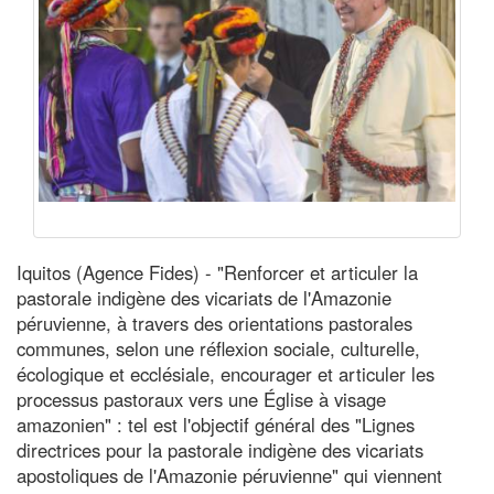
Iquitos (Agence Fides) - "Renforcer et articuler la
pastorale indigène des vicariats de l'Amazonie
péruvienne, à travers des orientations pastorales
communes, selon une réflexion sociale, culturelle,
écologique et ecclésiale, encourager et articuler les
processus pastoraux vers une Église à visage
amazonien" : tel est l'objectif général des "Lignes
directrices pour la pastorale indigène des vicariats
apostoliques de l'Amazonie péruvienne" qui viennent