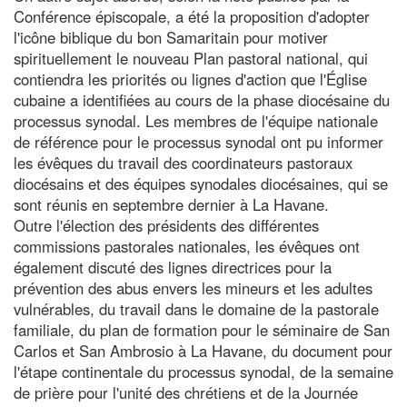
Conférence épiscopale, a été la proposition d'adopter
l'icône biblique du bon Samaritain pour motiver
spirituellement le nouveau Plan pastoral national, qui
contiendra les priorités ou lignes d'action que l'Église
cubaine a identifiées au cours de la phase diocésaine du
processus synodal. Les membres de l'équipe nationale
de référence pour le processus synodal ont pu informer
les évêques du travail des coordinateurs pastoraux
diocésains et des équipes synodales diocésaines, qui se
sont réunis en septembre dernier à La Havane.
Outre l'élection des présidents des différentes
commissions pastorales nationales, les évêques ont
également discuté des lignes directrices pour la
prévention des abus envers les mineurs et les adultes
vulnérables, du travail dans le domaine de la pastorale
familiale, du plan de formation pour le séminaire de San
Carlos et San Ambrosio à La Havane, du document pour
l'étape continentale du processus synodal, de la semaine
de prière pour l'unité des chrétiens et de la Journée