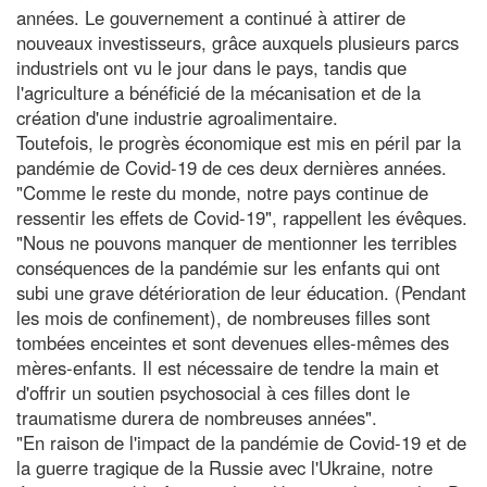
années. Le gouvernement a continué à attirer de
nouveaux investisseurs, grâce auxquels plusieurs parcs
industriels ont vu le jour dans le pays, tandis que
l'agriculture a bénéficié de la mécanisation et de la
création d'une industrie agroalimentaire.
Toutefois, le progrès économique est mis en péril par la
pandémie de Covid-19 de ces deux dernières années.
"Comme le reste du monde, notre pays continue de
ressentir les effets de Covid-19", rappellent les évêques.
"Nous ne pouvons manquer de mentionner les terribles
conséquences de la pandémie sur les enfants qui ont
subi une grave détérioration de leur éducation. (Pendant
les mois de confinement), de nombreuses filles sont
tombées enceintes et sont devenues elles-mêmes des
mères-enfants. Il est nécessaire de tendre la main et
d'offrir un soutien psychosocial à ces filles dont le
traumatisme durera de nombreuses années".
"En raison de l'impact de la pandémie de Covid-19 et de
la guerre tragique de la Russie avec l'Ukraine, notre