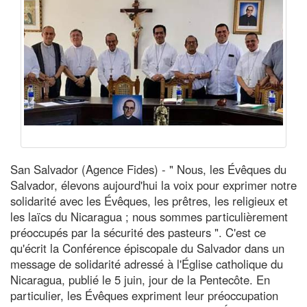
San Salvador (Agence Fides) - " Nous, les Évêques du
Salvador, élevons aujourd'hui la voix pour exprimer notre
solidarité avec les Évêques, les prêtres, les religieux et
les laïcs du Nicaragua ; nous sommes particulièrement
préoccupés par la sécurité des pasteurs ". C'est ce
qu'écrit la Conférence épiscopale du Salvador dans un
message de solidarité adressé à l'Église catholique du
Nicaragua, publié le 5 juin, jour de la Pentecôte. En
particulier, les Évêques expriment leur préoccupation