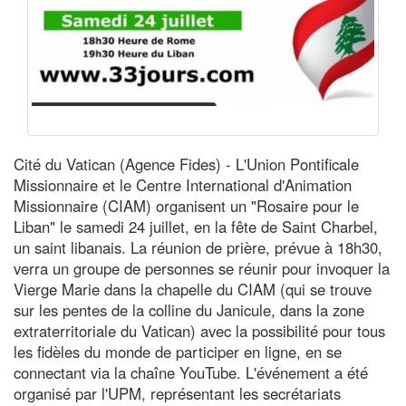
Cité du Vatican (Agence Fides) - L'Union Pontificale
Missionnaire et le Centre International d'Animation
Missionnaire (CIAM) organisent un "Rosaire pour le
Liban" le samedi 24 juillet, en la fête de Saint Charbel,
un saint libanais. La réunion de prière, prévue à 18h30,
verra un groupe de personnes se réunir pour invoquer la
Vierge Marie dans la chapelle du CIAM (qui se trouve
sur les pentes de la colline du Janicule, dans la zone
extraterritoriale du Vatican) avec la possibilité pour tous
les fidèles du monde de participer en ligne, en se
connectant via la chaîne YouTube. L'événement a été
organisé par l'UPM, représentant les secrétariats