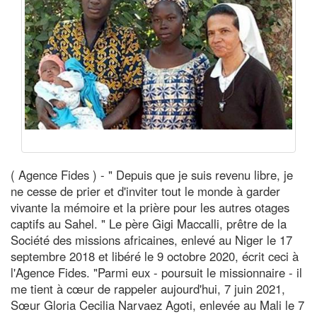
( Agence Fides ) - " Depuis que je suis revenu libre, je
ne cesse de prier et d'inviter tout le monde à garder
vivante la mémoire et la prière pour les autres otages
captifs au Sahel. " Le père Gigi Maccalli, prêtre de la
Société des missions africaines, enlevé au Niger le 17
septembre 2018 et libéré le 9 octobre 2020, écrit ceci à
l'Agence Fides. "Parmi eux - poursuit le missionnaire - il
me tient à cœur de rappeler aujourd'hui, 7 juin 2021,
Sœur Gloria Cecilia Narvaez Agoti, enlevée au Mali le 7