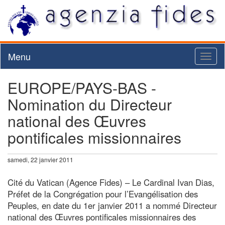
Menu
Toggl
naviga
EUROPE/PAYS-BAS -
Nomination du Directeur
national des Œuvres
pontificales missionnaires
samedi, 22 janvier 2011
Cité du Vatican (Agence Fides) – Le Cardinal Ivan Dias,
Préfet de la Congrégation pour l’Evangélisation des
Peuples, en date du 1er janvier 2011 a nommé Directeur
national des Œuvres pontificales missionnaires des