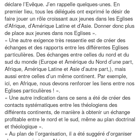
déclare l’Evêque. J’en rappelle quelques-unes. En
premier lieu, tous les délégués ont exprimé le désir de
faire jouer un rôle croissant aux jeunes dans les Eglises
d’Afrique, d’Amérique Latine et d’Asie. Donner donc plus
de place aux jeunes dans nos Eglises ».
« Une autre exigence très ressentie est de créer des
échanges et des rapports entre les différentes Eglises
particulières. Des échanges entre celles du nord et du
sud du monde (Europe et Amérique du Nord d’une part,
Afrique, Amérique Latine et Asie d’autre part,), mais
aussi entre celles d’un même continent. Par exemple,
ici, en Afrique, nous devons renforcer les liens entre nos
Eglises particulières ! ».
« Une autre indication dans ce sens a été de créer des
contacts systématiques entre les théologiens des
différents continents, de manière à obtenir un échange
profitable entre le nord et le sud, même au plan doctrinal
et théologique ».
« Au plan de l’organisation, il a été suggéré d’organiser