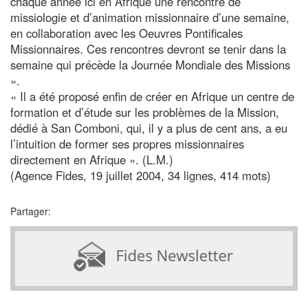
chaque année ici en Afrique une rencontre de
missiologie et d’animation missionnaire d’une semaine,
en collaboration avec les Oeuvres Pontificales
Missionnaires. Ces rencontres devront se tenir dans la
semaine qui précède la Journée Mondiale des Missions
».
« Il a été proposé enfin de créer en Afrique un centre de
formation et d’étude sur les problèmes de la Mission,
dédié à San Comboni, qui, il y a plus de cent ans, a eu
l’intuition de former ses propres missionnaires
directement en Afrique ». (L.M.)
(Agence Fides, 19 juillet 2004, 34 lignes, 414 mots)
Partager: