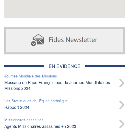
EN EVIDENCE
Journée Mondiale des Missions
Message du Pape François pour la Journée Mondiale des
Missions 2024
Les Statistiques de l'Église catholique
Rapport 2024
Missionaires assasinés
Agents Missionaires assasinés en 2023