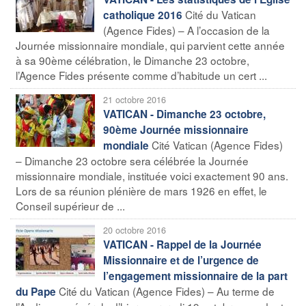
Cité du Vatican
catholique 2016
(Agence Fides) – A l’occasion de la
Journée missionnaire mondiale, qui parvient cette année
à sa 90ème célébration, le Dimanche 23 octobre,
l’Agence Fides présente comme d’habitude un cert ...
21 octobre 2016
VATICAN - Dimanche 23 octobre,
90ème Journée missionnaire
Cité Vatican (Agence Fides)
mondiale
– Dimanche 23 octobre sera célébrée la Journée
missionnaire mondiale, instituée voici exactement 90 ans.
Lors de sa réunion plénière de mars 1926 en effet, le
Conseil supérieur de ...
20 octobre 2016
VATICAN - Rappel de la Journée
Missionnaire et de l’urgence de
l’engagement missionnaire de la part
Cité du Vatican (Agence Fides) – Au terme de
du Pape