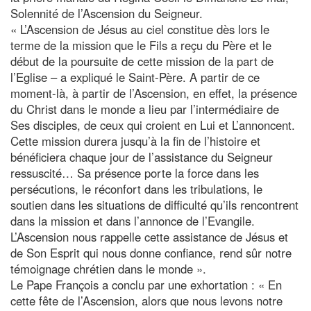
Solennité de l’Ascension du Seigneur.
« L’Ascension de Jésus au ciel constitue dès lors le
terme de la mission que le Fils a reçu du Père et le
début de la poursuite de cette mission de la part de
l’Eglise – a expliqué le Saint-Père. A partir de ce
moment-là, à partir de l’Ascension, en effet, la présence
du Christ dans le monde a lieu par l’intermédiaire de
Ses disciples, de ceux qui croient en Lui et L’annoncent.
Cette mission durera jusqu’à la fin de l’histoire et
bénéficiera chaque jour de l’assistance du Seigneur
ressuscité… Sa présence porte la force dans les
persécutions, le réconfort dans les tribulations, le
soutien dans les situations de difficulté qu’ils rencontrent
dans la mission et dans l’annonce de l’Evangile.
L’Ascension nous rappelle cette assistance de Jésus et
de Son Esprit qui nous donne confiance, rend sûr notre
témoignage chrétien dans le monde ».
Le Pape François a conclu par une exhortation : « En
cette fête de l’Ascension, alors que nous levons notre