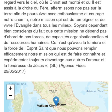
regard vers le ciel, où le Christ est monté et où Il est
assis à la droite du Père, affermissons nos pas sur la
terre afin de poursuivre avec enthousiasme et courage
notre chemin, notre mission qui est de témoigner et de
vivre l’Evangile dans tous les milieux. Soyons cependant
bien conscients du fait que cette mission ne dépend pas
d’abord de nos forces, de capacités organisationnelles et
de ressources humaines. Ce n’est qu’avec la lumière et
la force de l’Esprit Saint que nous pouvons remplir
efficacement notre mission qui est de faire connaître et
expérimenter toujours davantage aux autres l’amour et
la tendresse de Jésus ». (SL) (Agence Fides
29/05/2017)
+
−