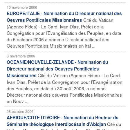
10 novembre 2006
EUROPE/ITALIE - Nomination du Directeur national des
Cité du Vatican
Oeuvres Pontificales Missionnaires
(Agence Fides) - Le Card. Ivan Dias, Préfet de la
Congrégation pour l’Evangélisation des Peuples, en date
du 5 octobre 2006 a nommé Directeur national des
Oeuvres Pontificales Missionnaires en Ital ...
8 novembre 2006
OCEANIE/NOUVELLE-ZELANDE - Nomination du
Directeur national des Oeuvres Pontificales
Cité du Vatican (Agence Fides) - Le Card.
Missionnaires
Ivan Dias, Préfet de la Congrégation pour l’Evangélisation
des Peuples, en date du 30 août 2006, a nommé
Directeur national des oeuvres Pontificales Missionnaires
en Nouv ...
28 octobre 2006
AFRIQUE/COTE D’IVOIRE - Nomination du Recteur du
Cité du
Séminaire théologique interdiocésain d’Abidjan