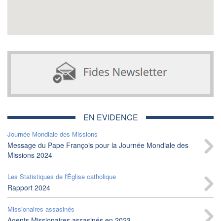
EN EVIDENCE
Journée Mondiale des Missions
Message du Pape François pour la Journée Mondiale des
Missions 2024
Les Statistiques de l'Église catholique
Rapport 2024
Missionaires assasinés
Agents Missionaires assasinés en 2023