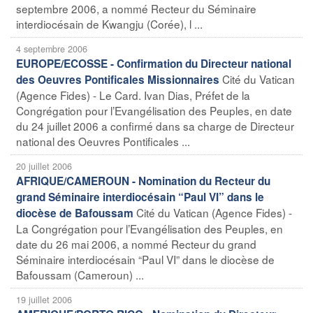
septembre 2006, a nommé Recteur du Séminaire
interdiocésain de Kwangju (Corée), l ...
4 septembre 2006
EUROPE/ECOSSE - Confirmation du Directeur national
Cité du Vatican
des Oeuvres Pontificales Missionnaires
(Agence Fides) - Le Card. Ivan Dias, Préfet de la
Congrégation pour l’Evangélisation des Peuples, en date
du 24 juillet 2006 a confirmé dans sa charge de Directeur
national des Oeuvres Pontificales ...
20 juillet 2006
AFRIQUE/CAMEROUN - Nomination du Recteur du
grand Séminaire interdiocésain “Paul VI” dans le
Cité du Vatican (Agence Fides) -
diocèse de Bafoussam
La Congrégation pour l’Evangélisation des Peuples, en
date du 26 mai 2006, a nommé Recteur du grand
Séminaire interdiocésain “Paul VI” dans le diocèse de
Bafoussam (Cameroun) ...
19 juillet 2006