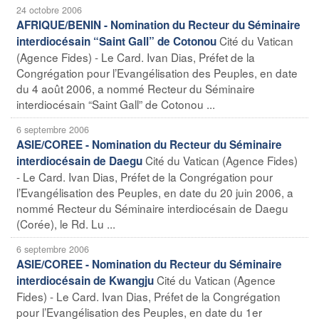
24 octobre 2006
AFRIQUE/BENIN - Nomination du Recteur du Séminaire
Cité du Vatican
interdiocésain “Saint Gall” de Cotonou
(Agence Fides) - Le Card. Ivan Dias, Préfet de la
Congrégation pour l’Evangélisation des Peuples, en date
du 4 août 2006, a nommé Recteur du Séminaire
interdiocésain “Saint Gall” de Cotonou ...
6 septembre 2006
ASIE/COREE - Nomination du Recteur du Séminaire
Cité du Vatican (Agence Fides)
interdiocésain de Daegu
- Le Card. Ivan Dias, Préfet de la Congrégation pour
l’Evangélisation des Peuples, en date du 20 juin 2006, a
nommé Recteur du Séminaire interdiocésain de Daegu
(Corée), le Rd. Lu ...
6 septembre 2006
ASIE/COREE - Nomination du Recteur du Séminaire
Cité du Vatican (Agence
interdiocésain de Kwangju
Fides) - Le Card. Ivan Dias, Préfet de la Congrégation
pour l’Evangélisation des Peuples, en date du 1er