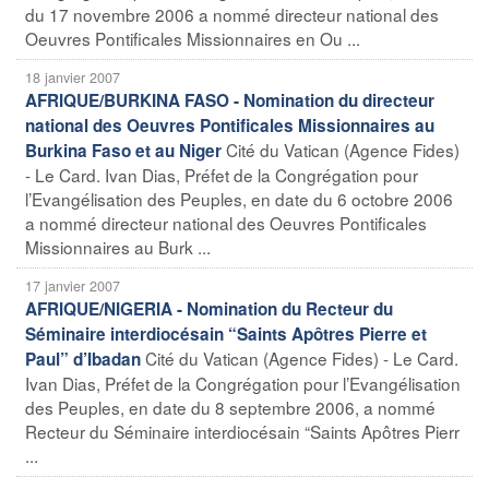
du 17 novembre 2006 a nommé directeur national des
Oeuvres Pontificales Missionnaires en Ou ...
18 janvier 2007
AFRIQUE/BURKINA FASO - Nomination du directeur
national des Oeuvres Pontificales Missionnaires au
Cité du Vatican (Agence Fides)
Burkina Faso et au Niger
- Le Card. Ivan Dias, Préfet de la Congrégation pour
l’Evangélisation des Peuples, en date du 6 octobre 2006
a nommé directeur national des Oeuvres Pontificales
Missionnaires au Burk ...
17 janvier 2007
AFRIQUE/NIGERIA - Nomination du Recteur du
Séminaire interdiocésain “Saints Apôtres Pierre et
Cité du Vatican (Agence Fides) - Le Card.
Paul” d’Ibadan
Ivan Dias, Préfet de la Congrégation pour l’Evangélisation
des Peuples, en date du 8 septembre 2006, a nommé
Recteur du Séminaire interdiocésain “Saints Apôtres Pierr
...