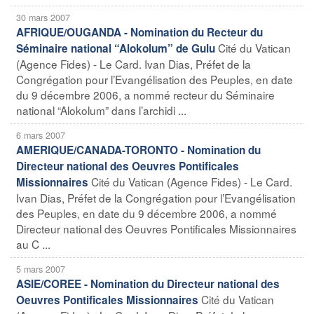
30 mars 2007
AFRIQUE/OUGANDA - Nomination du Recteur du
Cité du Vatican
Séminaire national “Alokolum” de Gulu
(Agence Fides) - Le Card. Ivan Dias, Préfet de la
Congrégation pour l’Evangélisation des Peuples, en date
du 9 décembre 2006, a nommé recteur du Séminaire
national “Alokolum” dans l’archidi ...
6 mars 2007
AMERIQUE/CANADA-TORONTO - Nomination du
Directeur national des Oeuvres Pontificales
Cité du Vatican (Agence Fides) - Le Card.
Missionnaires
Ivan Dias, Préfet de la Congrégation pour l’Evangélisation
des Peuples, en date du 9 décembre 2006, a nommé
Directeur national des Oeuvres Pontificales Missionnaires
au C ...
5 mars 2007
ASIE/COREE - Nomination du Directeur national des
Cité du Vatican
Oeuvres Pontificales Missionnaires