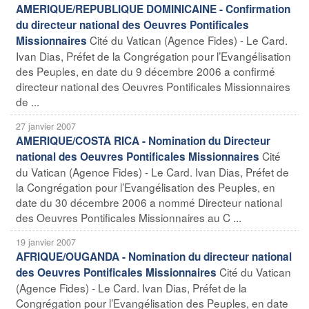
AMERIQUE/REPUBLIQUE DOMINICAINE - Confirmation
du directeur national des Oeuvres Pontificales
Cité du Vatican (Agence Fides) - Le Card.
Missionnaires
Ivan Dias, Préfet de la Congrégation pour l’Evangélisation
des Peuples, en date du 9 décembre 2006 a confirmé
directeur national des Oeuvres Pontificales Missionnaires
de ...
27 janvier 2007
AMERIQUE/COSTA RICA - Nomination du Directeur
Cité
national des Oeuvres Pontificales Missionnaires
du Vatican (Agence Fides) - Le Card. Ivan Dias, Préfet de
la Congrégation pour l’Evangélisation des Peuples, en
date du 30 décembre 2006 a nommé Directeur national
des Oeuvres Pontificales Missionnaires au C ...
19 janvier 2007
AFRIQUE/OUGANDA - Nomination du directeur national
Cité du Vatican
des Oeuvres Pontificales Missionnaires
(Agence Fides) - Le Card. Ivan Dias, Préfet de la
Congrégation pour l’Evangélisation des Peuples, en date