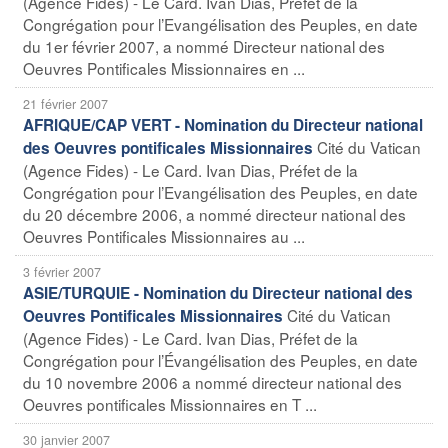
(Agence Fides) - Le Card. Ivan Dias, Préfet de la
Congrégation pour l’Evangélisation des Peuples, en date
du 1er février 2007, a nommé Directeur national des
Oeuvres Pontificales Missionnaires en ...
21 février 2007
AFRIQUE/CAP VERT - Nomination du Directeur national
Cité du Vatican
des Oeuvres pontificales Missionnaires
(Agence Fides) - Le Card. Ivan Dias, Préfet de la
Congrégation pour l’Evangélisation des Peuples, en date
du 20 décembre 2006, a nommé directeur national des
Oeuvres Pontificales Missionnaires au ...
3 février 2007
ASIE/TURQUIE - Nomination du Directeur national des
Cité du Vatican
Oeuvres Pontificales Missionnaires
(Agence Fides) - Le Card. Ivan Dias, Préfet de la
Congrégation pour l’Évangélisation des Peuples, en date
du 10 novembre 2006 a nommé directeur national des
Oeuvres pontificales Missionnaires en T ...
30 janvier 2007