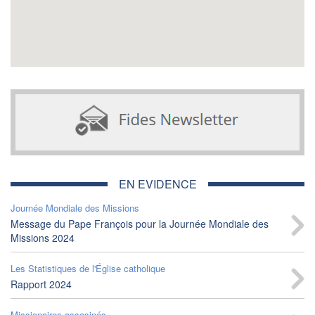
EN EVIDENCE
Journée Mondiale des Missions
Message du Pape François pour la Journée Mondiale des
Missions 2024
Les Statistiques de l'Église catholique
Rapport 2024
Missionaires assasinés