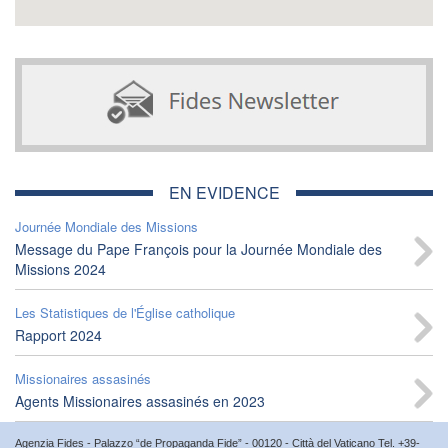
EN EVIDENCE
Journée Mondiale des Missions
Message du Pape François pour la Journée Mondiale des
Missions 2024
Les Statistiques de l'Église catholique
Rapport 2024
Missionaires assasinés
Agents Missionaires assasinés en 2023
Agenzia Fides - Palazzo “de Propaganda Fide” - 00120 - Città del Vaticano Tel. +39-