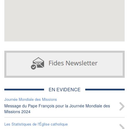
EN EVIDENCE
Journée Mondiale des Missions
Message du Pape François pour la Journée Mondiale des
Missions 2024
Les Statistiques de l'Église catholique