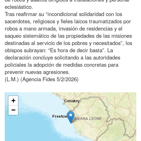
eclesiástico.
Tras reafirmar su “incondicional solidaridad con los
sacerdotes, religiosos y fieles laicos traumatizados por
robos a mano armada, invasión de residencias y el
saqueo sistemático de las propiedades de las misiones
destinadas al servicio de los pobres y necesitados”, los
obispos subrayan: “Es hora de decir basta”. La
declaración concluye solicitando a las autoridades
policiales la adopción de medidas concretas para
prevenir nuevas agresiones.
(L.M.) (Agencia Fides 5/2/2026)
+
−