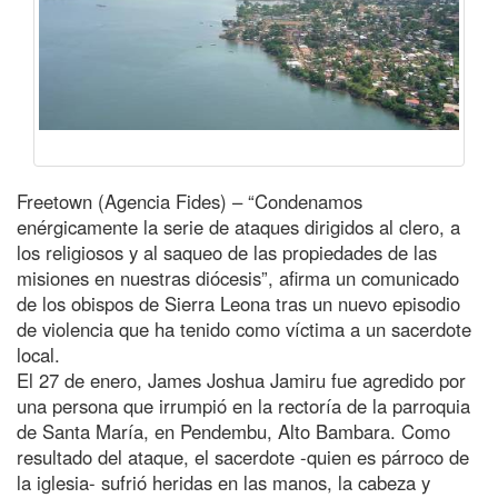
Freetown (Agencia Fides) – “Condenamos
enérgicamente la serie de ataques dirigidos al clero, a
los religiosos y al saqueo de las propiedades de las
misiones en nuestras diócesis”, afirma un comunicado
de los obispos de Sierra Leona tras un nuevo episodio
de violencia que ha tenido como víctima a un sacerdote
local.
El 27 de enero, James Joshua Jamiru fue agredido por
una persona que irrumpió en la rectoría de la parroquia
de Santa María, en Pendembu, Alto Bambara. Como
resultado del ataque, el sacerdote -quien es párroco de
la iglesia- sufrió heridas en las manos, la cabeza y