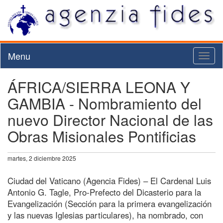
Menu
Toggl
naviga
ÁFRICA/SIERRA LEONA Y
GAMBIA - Nombramiento del
nuevo Director Nacional de las
Obras Misionales Pontificias
martes, 2 diciembre 2025
Ciudad del Vaticano (Agencia Fides) – El Cardenal Luis
Antonio G. Tagle, Pro-Prefecto del Dicasterio para la
Evangelización (Sección para la primera evangelización
y las nuevas Iglesias particulares), ha nombrado, con