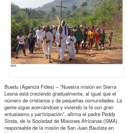
SMA
Buedu (Agencia Fides) – “Nuestra misión en Sierra
Leona está creciendo gradualmente, al igual que el
número de cristianos y de pequeñas comunidades. La
gente sigue acercándose y viviendo la fe con gran
entusiasmo y participación”, afirma el padre Peddy
Sinda, de la Sociedad de Misiones Africanas (SMA),
responsable de la misión de San Juan Bautista en