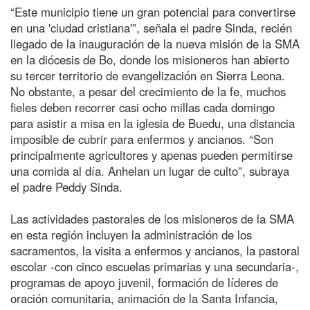
“Este municipio tiene un gran potencial para convertirse
en una 'ciudad cristiana'”, señala el padre Sinda, recién
llegado de la inauguración de la nueva misión de la SMA
en la diócesis de Bo, donde los misioneros han abierto
su tercer territorio de evangelización en Sierra Leona.
No obstante, a pesar del crecimiento de la fe, muchos
fieles deben recorrer casi ocho millas cada domingo
para asistir a misa en la iglesia de Buedu, una distancia
imposible de cubrir para enfermos y ancianos. “Son
principalmente agricultores y apenas pueden permitirse
una comida al día. Anhelan un lugar de culto”, subraya
el padre Peddy Sinda.
Las actividades pastorales de los misioneros de la SMA
en esta región incluyen la administración de los
sacramentos, la visita a enfermos y ancianos, la pastoral
escolar -con cinco escuelas primarias y una secundaria-,
programas de apoyo juvenil, formación de líderes de
oración comunitaria, animación de la Santa Infancia,