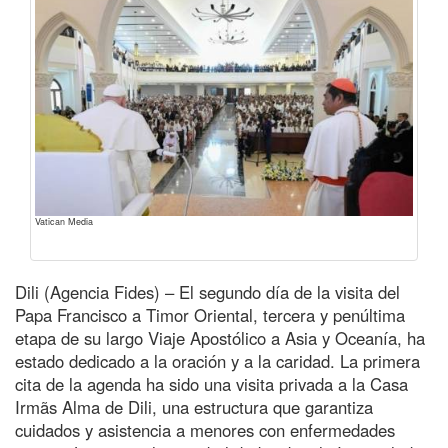
Vatican Media
Dili (Agencia Fides) – El segundo día de la visita del
Papa Francisco a Timor Oriental, tercera y penúltima
etapa de su largo Viaje Apostólico a Asia y Oceanía, ha
estado dedicado a la oración y a la caridad. La primera
cita de la agenda ha sido una visita privada a la Casa
Irmãs Alma de Dili, una estructura que garantiza
cuidados y asistencia a menores con enfermedades