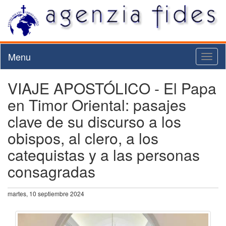
Menu
Toggl
naviga
VIAJE APOSTÓLICO - El Papa
en Timor Oriental: pasajes
clave de su discurso a los
obispos, al clero, a los
catequistas y a las personas
consagradas
martes, 10 septiembre 2024