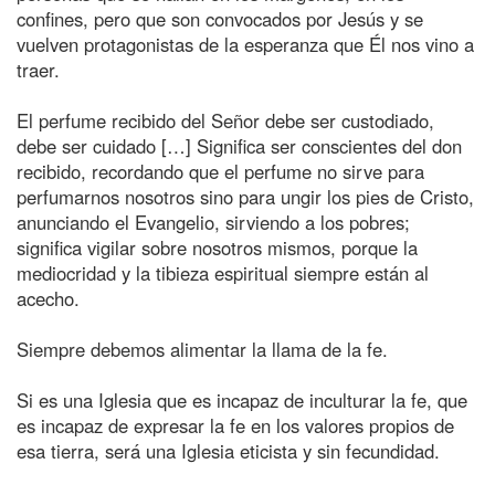
confines, pero que son convocados por Jesús y se
vuelven protagonistas de la esperanza que Él nos vino a
traer.
El perfume recibido del Señor debe ser custodiado,
debe ser cuidado […] Significa ser conscientes del don
recibido, recordando que el perfume no sirve para
perfumarnos nosotros sino para ungir los pies de Cristo,
anunciando el Evangelio, sirviendo a los pobres;
significa vigilar sobre nosotros mismos, porque la
mediocridad y la tibieza espiritual siempre están al
acecho.
Siempre debemos alimentar la llama de la fe.
Si es una Iglesia que es incapaz de inculturar la fe, que
es incapaz de expresar la fe en los valores propios de
esa tierra, será una Iglesia eticista y sin fecundidad.