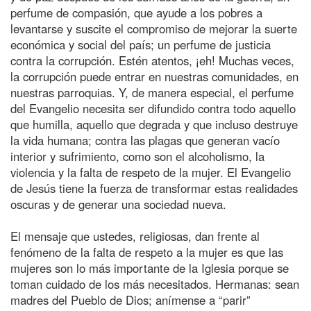
perfume de compasión, que ayude a los pobres a
levantarse y suscite el compromiso de mejorar la suerte
económica y social del país; un perfume de justicia
contra la corrupción. Estén atentos, ¡eh! Muchas veces,
la corrupción puede entrar en nuestras comunidades, en
nuestras parroquias. Y, de manera especial, el perfume
del Evangelio necesita ser difundido contra todo aquello
que humilla, aquello que degrada y que incluso destruye
la vida humana; contra las plagas que generan vacío
interior y sufrimiento, como son el alcoholismo, la
violencia y la falta de respeto de la mujer. El Evangelio
de Jesús tiene la fuerza de transformar estas realidades
oscuras y de generar una sociedad nueva.
El mensaje que ustedes, religiosas, dan frente al
fenómeno de la falta de respeto a la mujer es que las
mujeres son lo más importante de la Iglesia porque se
toman cuidado de los más necesitados. Hermanas: sean
madres del Pueblo de Dios; anímense a “parir”