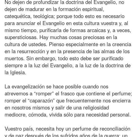
No dejen de profundizar la doctrina del Evangelio, no
dejen de madurar en la formación espiritual,
catequética, teológica; porque todo esto es necesario
para anunciar el Evangelio en esta cultura vuestra y, al
mismo tiempo, purificarla de formas arcaicas y, a veces,
supersticiosas. Hay muchas cosas preciosas en la
cultura de ustedes. Pienso especialmente en la creencia
en la resurrección y en la presencia de las almas de los
muertos. Sin embargo, todo esto debe ser purificado
siempre a la luz del Evangelio, a la luz de la doctrina de
la Iglesia.
La evangelización se hace posible cuando nos
atrevemos a “romper” el frasco que contiene el perfume;
romper el “caparazón” que frecuentemente nos encierra
en nosotros mismos y salir de una religiosidad
mediocre, cómoda, vivida sólo para necesidad personal.
Vuestro país, necesita hoy un perfume de reconciliación
y de paz después de los sufridos años de la guerra; un