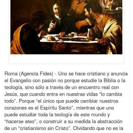
Roma (Agencia Fides) - Uno se hace cristiano y anuncia
el Evangelio con pasión no porque estudie la Biblia o la
teología, sino sólo a través de un encuentro real con
Jesús, que cuando entra en nuestras vidas “lo cambia
todo”. Porque “el único que puede cambiar nuestros
corazones es el Espíritu Santo”, mientras que uno
puede estudiar toda la teología de este mundo y
“hacerse ateo”, o construir a su medida la abstracción
de un “cristianismo sin Cristo”. Olvidando que no es la