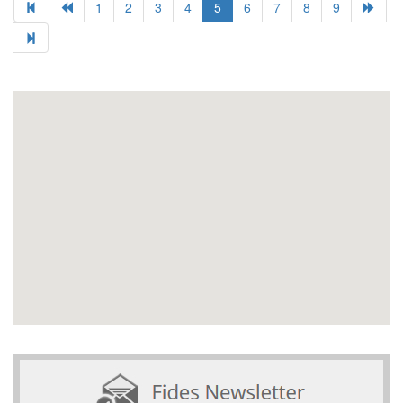
1
2
3
4
5
6
7
8
9