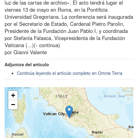
luz de las cartas de archivo». El acto tendrá lugar el
viernes 13 de mayo en Roma, en la Pontificia
Universidad Gregoriana. La conferencia será inaugurada
por el Secretario de Estado, Cardenal Pietro Parolin,
Presidente de la Fundación Juan Pablo I, y coordinada
por Stefania Falasca, Vicepresidenta de la Fundación
Vaticana (...)(- continua)
por Gianni Valente
Adjuntos del artículo
Continúa leyendo el artículo completo en Omnis Terra
+
−